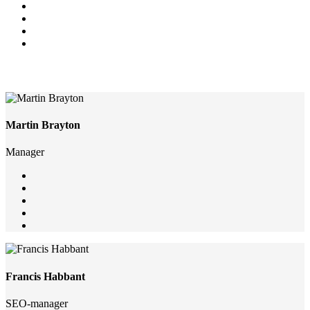
Martin Brayton
Manager
Francis Habbant
SEO-manager