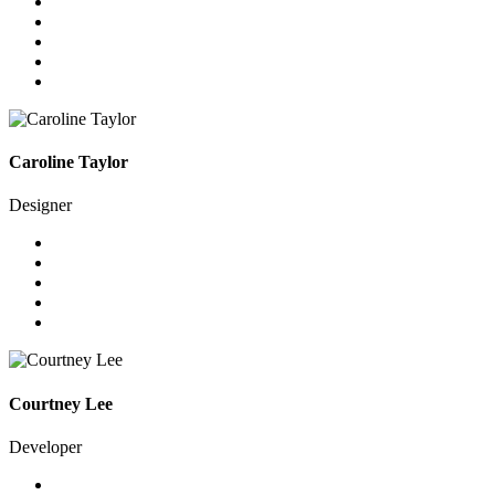
Caroline Taylor
Designer
Courtney Lee
Developer