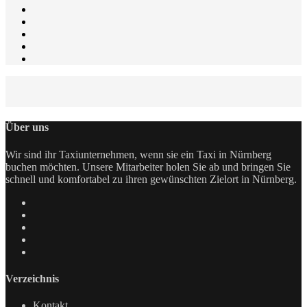
Über uns
Wir sind ihr Taxiunternehmen, wenn sie ein Taxi in Nürnberg
buchen möchten. Unsere Mitarbeiter holen Sie ab und bringen Sie
schnell und komfortabel zu ihren gewünschten Zielort in Nürnberg.
Verzeichnis
Kontakt