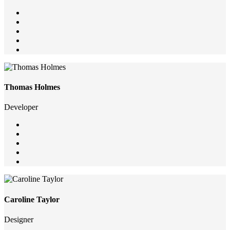
Thomas Holmes
Developer
Caroline Taylor
Designer