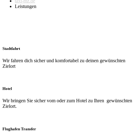
taxi-mz.de
Leistungen
Leistungen
Stadtfahrt
Wir fahren dich sicher und komfortabel zu deinen gewünschten
Zielort
Hotel
Wir bringen Sie sicher vom oder zum Hotel zu Ihren gewünschten
Zielort.
Flughafen Transfer