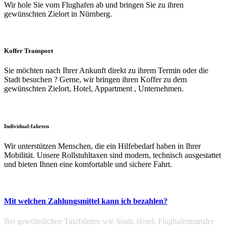
Wir hole Sie vom Flughafen ab und bringen Sie zu ihren
gewünschten Zielort in Nürnberg.
Koffer Transport
Sie möchten nach Ihrer Ankunft direkt zu ihrem Termin oder die
Stadt besuchen ? Gerne, wir bringen ihren Koffer zu dem
gewünschten Zielort, Hotel, Appartment , Unternehmen.
Individual-fahrten
Wir unterstützen Menschen, die ein Hilfebedarf haben in Ihrer
Mobilität. Unsere Rollstuhltaxen sind modern, technisch ausgestattet
und bieten Ihnen eine komfortable und sichere Fahrt.
Mit welchen Zahlungsmittel kann ich bezahlen?
Bei gewöhnlichen Taxifahrten wie Stadt, Hotel, Flughafentransfer