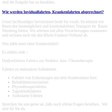
sind die Entgelte bar zu bezahlen.
Wie werden Invidualfahrten, Krankenfahrten abgerechnet?
Unser fachkundiges Serviceteam berät Sie vorab. So können wir
Ihnen den bestmöglichen und komfortabelsten Transport im Raum
Nürnberg bieten. Wir arbeiten mit allen Versicherungen zusammen
und rechnen auch mit den Rhein-Franken-Verbund ab.
Was zählt unter einer Krankenfahrt?
Es zählen zmb. :
Dialysefahrten Fahrten zur Strahlen- bzw. Chemotherapie
Fahrten zu stationären Aufnahmen
Fahrten von Entlassungen aus dem Krankenhaus bzw.
Rehabilitationszentrum
Physiotherapiefahrten
Tagesklinikfahrten
Ambulante Fahrten
Sprechen Sie uns gerne an ,falls noch offene Fragen bestehen. Wir
sind für Sie da.