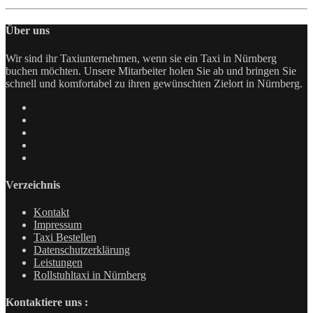
Über uns
Wir sind ihr Taxiunternehmen, wenn sie ein Taxi in Nürnberg
buchen möchten. Unsere Mitarbeiter holen Sie ab und bringen Sie
schnell und komfortabel zu ihren gewünschten Zielort in Nürnberg.
Verzeichnis
Kontakt
Impressum
Taxi Bestellen
Datenschutz­erklärung
Leistungen
Rollstuhltaxi in Nürnberg
Kontaktiere uns :